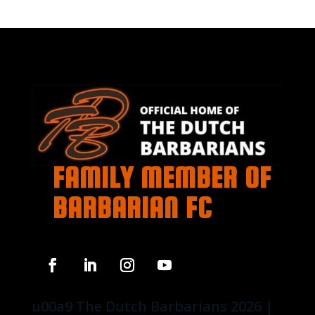
FAMILY MEMBER OF
BARBARIAN FC
u00a9 The Dutch Barbarians 2026 |