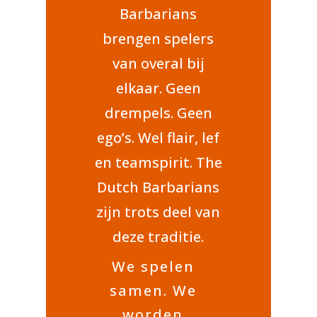
Barbarians
brengen spelers
van overal bij
elkaar. Geen
drempels. Geen
ego’s. Wel flair, lef
en teamspirit. The
Dutch Barbarians
zijn trots deel van
deze traditie.
We spelen
samen. We
worden