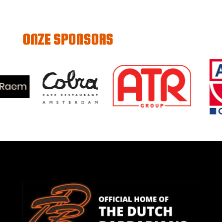
ONZE SPONSORS