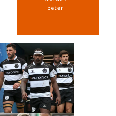
beter.