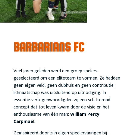
BARBARIANS FC
Veel jaren geleden werd een groep spelers
geselecteerd om een eliteteam te vormen. Ze hadden
geen eigen veld, geen clubhuis en geen contributie;
lidmaatschap was uitsluitend op uitnodiging. In
essentie vertegenwoordigden zij een schitterend
concept dat tot leven kwam door de visie en het
enthousiasme van één man:
William Percy
Carpmael
.
Geïnspireerd door zijn eigen speelervaringen bij